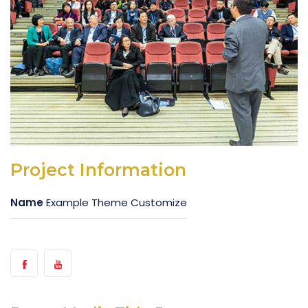
Project Information
Name
Example Theme Customize