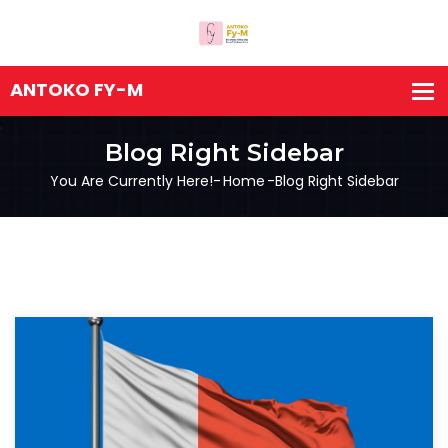
Blog Right Sidebar
You Are Currently Here!-
Home
-
Blog Right Sidebar