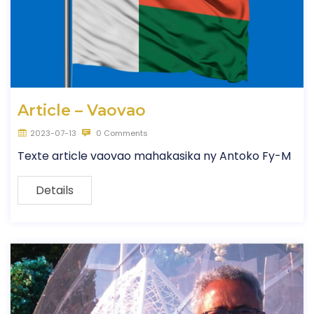
Article – Vaovao
2023-07-13
0 Comments
Texte article vaovao mahakasika ny Antoko Fy-M
Details